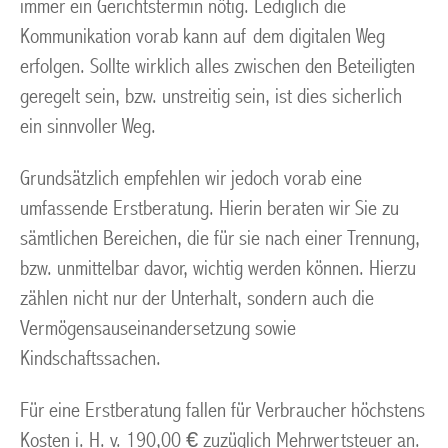
immer ein Gerichtstermin nötig. Lediglich die
Kommunikation vorab kann auf dem digitalen Weg
erfolgen. Sollte wirklich alles zwischen den Beteiligten
geregelt sein, bzw. unstreitig sein, ist dies sicherlich
ein sinnvoller Weg.
Grundsätzlich empfehlen wir jedoch vorab eine
umfassende Erstberatung. Hierin beraten wir Sie zu
sämtlichen Bereichen, die für sie nach einer Trennung,
bzw. unmittelbar davor, wichtig werden können. Hierzu
zählen nicht nur der Unterhalt, sondern auch die
Vermögensauseinandersetzung sowie
Kindschaftssachen.
Für eine Erstberatung fallen für Verbraucher höchstens
Kosten i. H. v. 190,00 € zuzüglich Mehrwertsteuer an.