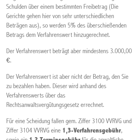
Schulden über einem bestimmten Freibetrag (Die
Gerichte gehen hier von sehr unterschiedlichen
Beträgen aus), so werden 5% des überschießenden
Betrags dem Verfahrenswert hinzugerechnet.
Der Verfahrenswert beträgt aber mindestens 3.000,00
€.
Der Verfahrenswert ist aber nicht der Betrag, den Sie
zu bezahlen haben. Dieser wird anhand des
Verfahrenswerts über das
Rechtsanwaltsvergütungsgesetz errechnet.
Für eine Scheidung fallen gem. Ziffer 3100 VVRVG und
Ziffer 3104 VVRVG eine
1,3-Verfahrensgebühr
,
sowie ein
1,2 Terminsgebühr
für die anwaltliche