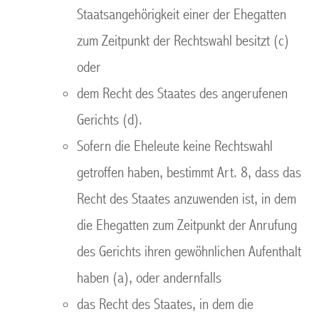
Staatsangehörigkeit einer der Ehegatten
zum Zeitpunkt der Rechtswahl besitzt (c)
oder
dem Recht des Staates des angerufenen
Gerichts (d).
Sofern die Eheleute keine Rechtswahl
getroffen haben, bestimmt Art. 8, dass das
Recht des Staates anzuwenden ist, in dem
die Ehegatten zum Zeitpunkt der Anrufung
des Gerichts ihren gewöhnlichen Aufenthalt
haben (a), oder andernfalls
das Recht des Staates, in dem die