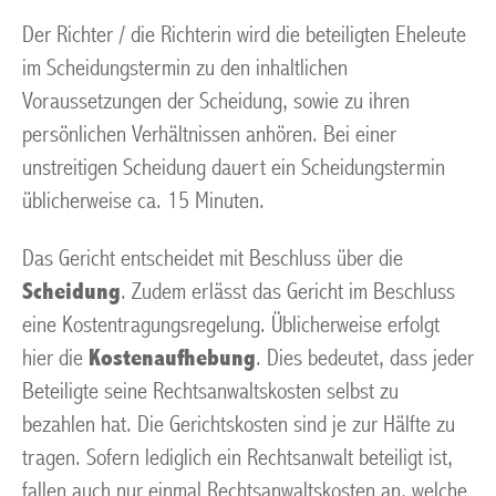
Der Richter / die Richterin wird die beteiligten Eheleute
im Scheidungstermin zu den inhaltlichen
Voraussetzungen der Scheidung, sowie zu ihren
persönlichen Verhältnissen anhören. Bei einer
unstreitigen Scheidung dauert ein Scheidungstermin
üblicherweise ca. 15 Minuten.
Das Gericht entscheidet mit Beschluss über die
Scheidung
. Zudem erlässt das Gericht im Beschluss
eine Kostentragungsregelung. Üblicherweise erfolgt
hier die
Kostenaufhebung
. Dies bedeutet, dass jeder
Beteiligte seine Rechtsanwaltskosten selbst zu
bezahlen hat. Die Gerichtskosten sind je zur Hälfte zu
tragen. Sofern lediglich ein Rechtsanwalt beteiligt ist,
fallen auch nur einmal Rechtsanwaltskosten an, welche