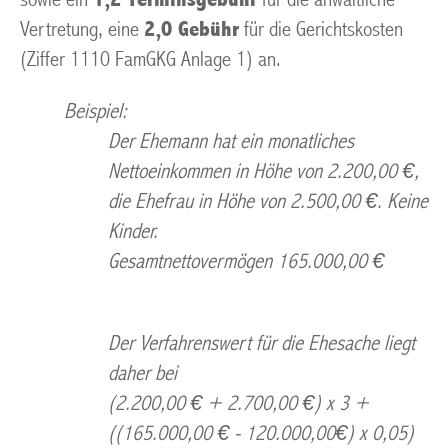
Vertretung, eine
2,0 Gebühr
für die Gerichtskosten
(Ziffer 1110 FamGKG Anlage 1) an.
Beispiel:
Der Ehemann hat ein monatliches
Nettoeinkommen in Höhe von 2.200,00 €,
die Ehefrau in Höhe von 2.500,00 €. Keine
Kinder.
Gesamtnettovermögen 165.000,00 €
Der Verfahrenswert für die Ehesache liegt
daher bei
(2.200,00 € + 2.700,00 €) x 3 +
((165.000,00 € - 120.000,00€) x 0,05)