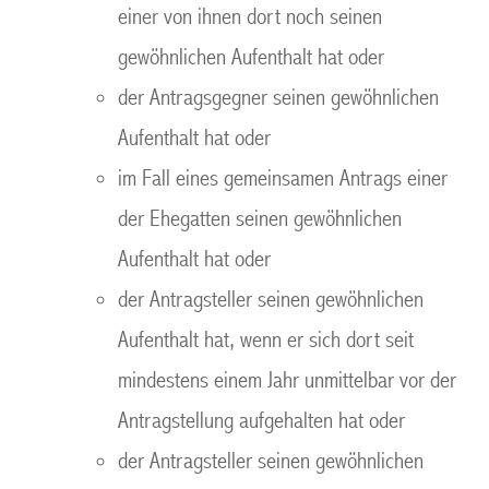
einer von ihnen dort noch seinen
gewöhnlichen Aufenthalt hat oder
der Antragsgegner seinen gewöhnlichen
Aufenthalt hat oder
im Fall eines gemeinsamen Antrags einer
der Ehegatten seinen gewöhnlichen
Aufenthalt hat oder
der Antragsteller seinen gewöhnlichen
Aufenthalt hat, wenn er sich dort seit
mindestens einem Jahr unmittelbar vor der
Antragstellung aufgehalten hat oder
der Antragsteller seinen gewöhnlichen