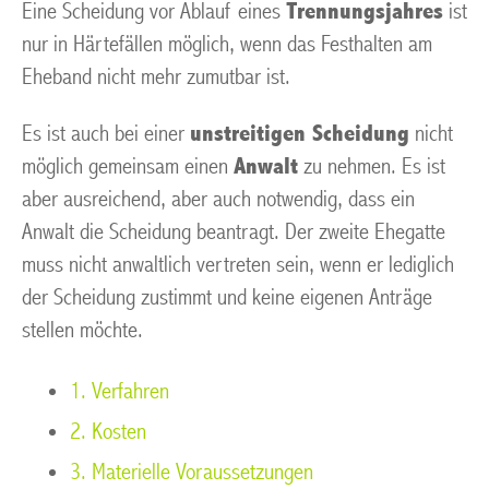
Eine Scheidung vor Ablauf eines
Trennungsjahres
ist
nur in Härtefällen möglich, wenn das Festhalten am
Eheband nicht mehr zumutbar ist.
Es ist auch bei einer
unstreitigen Scheidung
nicht
möglich gemeinsam einen
Anwalt
zu nehmen. Es ist
aber ausreichend, aber auch notwendig, dass ein
Anwalt die Scheidung beantragt. Der zweite Ehegatte
muss nicht anwaltlich vertreten sein, wenn er lediglich
der Scheidung zustimmt und keine eigenen Anträge
stellen möchte.
1. Verfahren
2. Kosten
3. Materielle Voraussetzungen