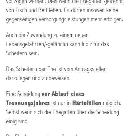
vollzogen werden. Dies wenn die Ehegatten getrennt
von Tisch und Bett leben. Es dürfen insoweit keine
gegenseitigen Versorgungsleistungen mehr erfolgen.
Auch die Zuwendung zu einem neuen
Lebensgefährten/-gefährtin kann Indiz für das
Scheitern sein.
Das Scheitern der Ehe ist vom Antragssteller
darzulegen und zu beweisen.
Eine Scheidung
vor Ablauf eines
Trennungsjahres
ist nur in
Härtefällen
möglich.
Selbst wenn sich die Ehegatten über die Scheidung
einig sind.