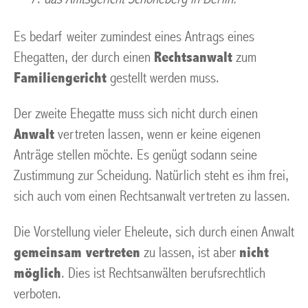
Es bedarf weiter zumindest eines Antrags eines
Ehegatten, der durch einen
Rechtsanwalt
zum
Familiengericht
gestellt werden muss.
Der zweite Ehegatte muss sich nicht durch einen
Anwalt
vertreten lassen, wenn er keine eigenen
Anträge stellen möchte. Es genügt sodann seine
Zustimmung zur Scheidung. Natürlich steht es ihm frei,
sich auch vom einen Rechtsanwalt vertreten zu lassen.
Die Vorstellung vieler Eheleute, sich durch einen Anwalt
gemeinsam vertreten
zu lassen, ist aber
nicht
möglich
. Dies ist Rechtsanwälten berufsrechtlich
verboten.