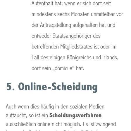
Aufenthalt hat, wenn er sich dort seit
mindestens sechs Monaten unmittelbar vor
der Antragstellung aufgehalten hat und
entweder Staatsangehöriger des
betreffenden Mitgliedstaates ist oder im
Fall des einigen Königreichs und Irlands,
dort sein „domicile“ hat.
5. Online-Scheidung
Auch wenn dies häufig in den sozialen Medien
auftaucht, so ist ein
Scheidungsverfahren
ausschließlich online nicht möglich. Es ist zwingend