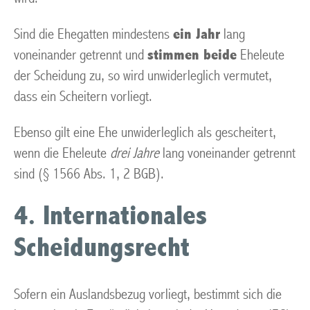
Sind die Ehegatten mindestens
ein Jahr
lang
voneinander getrennt und
stimmen beide
Eheleute
der Scheidung zu, so wird unwiderleglich vermutet,
dass ein Scheitern vorliegt.
Ebenso gilt eine Ehe unwiderleglich als gescheitert,
wenn die Eheleute
drei Jahre
lang voneinander getrennt
sind (§ 1566 Abs. 1, 2 BGB).
4. Internationales
Scheidungsrecht
Sofern ein Auslandsbezug vorliegt, bestimmt sich die