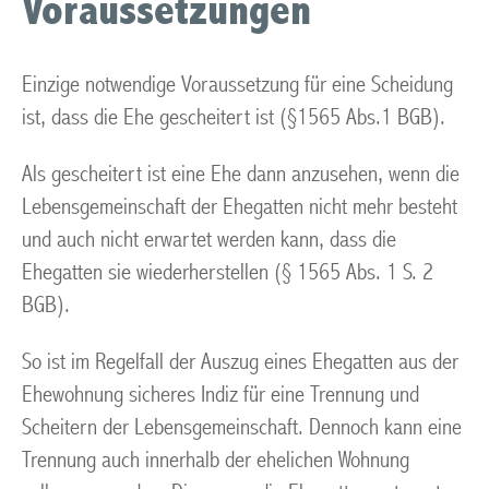
Voraussetzungen
Einzige notwendige Voraussetzung für eine Scheidung
ist, dass die Ehe gescheitert ist (§1565 Abs.1 BGB).
Als gescheitert ist eine Ehe dann anzusehen, wenn die
Lebensgemeinschaft der Ehegatten nicht mehr besteht
und auch nicht erwartet werden kann, dass die
Ehegatten sie wiederherstellen (§ 1565 Abs. 1 S. 2
BGB).
So ist im Regelfall der Auszug eines Ehegatten aus der
Ehewohnung sicheres Indiz für eine Trennung und
Scheitern der Lebensgemeinschaft. Dennoch kann eine
Trennung auch innerhalb der ehelichen Wohnung