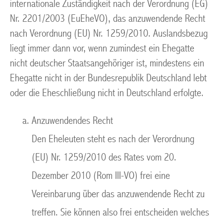
internationale Zuständigkeit nach der Verordnung (EG)
Nr. 2201/2003 (EuEheVO), das anzuwendende Recht
nach Verordnung (EU) Nr. 1259/2010. Auslandsbezug
liegt immer dann vor, wenn zumindest ein Ehegatte
nicht deutscher Staatsangehöriger ist, mindestens ein
Ehegatte nicht in der Bundesrepublik Deutschland lebt
oder die Eheschließung nicht in Deutschland erfolgte.
Anzuwendendes Recht
Den Eheleuten steht es nach der Verordnung
(EU) Nr. 1259/2010 des Rates vom 20.
Dezember 2010 (Rom III-VO) frei eine
Vereinbarung über das anzuwendende Recht zu
treffen. Sie können also frei entscheiden welches