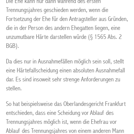
Die Ehe kann nur dann während des ersten
Trennungsjahres geschieden werden, wenn die
Fortsetzung der Ehe für den Antragsteller aus Gründen,
die in der Person des andern Ehegatten liegen, eine
unzumutbare Härte darstellen würde (§ 1565 Abs. 2
BGB).
Da dies nur in Ausnahmefällen möglich sein soll, stellt
eine Härtefallscheidung einen absoluten Ausnahmefall
dar. Es sind insoweit sehr strenge Anforderungen zu
stellen.
So hat beispielsweise das Oberlandesgericht Frankfurt
entschieden, dass eine Scheidung vor Ablauf des
Trennungsjahres möglich ist, wenn die Ehefrau vor
Ablauf des Trennungsjahres von einem anderen Mann