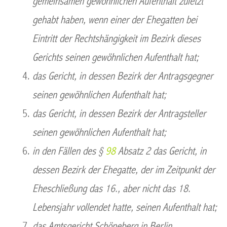
gemeinsamen gewöhnlichen Aufenthalt zuletzt
gehabt haben, wenn einer der Ehegatten bei
Eintritt der Rechtshängigkeit im Bezirk dieses
Gerichts seinen gewöhnlichen Aufenthalt hat;
das Gericht, in dessen Bezirk der Antragsgegner
seinen gewöhnlichen Aufenthalt hat;
das Gericht, in dessen Bezirk der Antragsteller
seinen gewöhnlichen Aufenthalt hat;
in den Fällen des §
98
Absatz 2 das Gericht, in
dessen Bezirk der Ehegatte, der im Zeitpunkt der
Eheschließung das 16., aber nicht das 18.
Lebensjahr vollendet hatte, seinen Aufenthalt hat;
das Amtsgericht Schöneberg in Berlin.