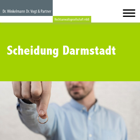
Scheidung Darmstadt