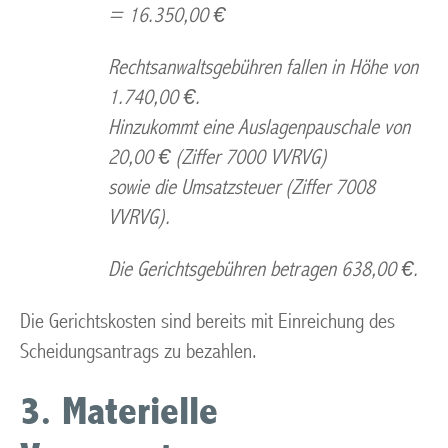
= 16.350,00 €
Rechtsanwaltsgebühren fallen in Höhe von
1.740,00 €.
Hinzukommt eine Auslagenpauschale von
20,00 € (Ziffer 7000 VVRVG)
sowie die Umsatzsteuer (Ziffer 7008
VVRVG).
Die Gerichtsgebühren betragen 638,00 €.
Die Gerichtskosten sind bereits mit Einreichung des
Scheidungsantrags zu bezahlen.
3. Materielle