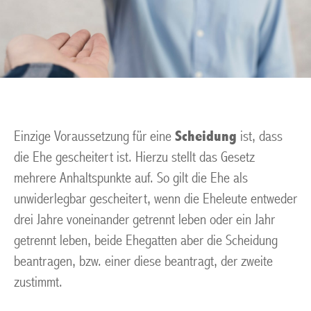
Einzige Voraussetzung für eine
Scheidung
ist, dass
die Ehe gescheitert ist. Hierzu stellt das Gesetz
mehrere Anhaltspunkte auf. So gilt die Ehe als
unwiderlegbar gescheitert, wenn die Eheleute entweder
drei Jahre voneinander getrennt leben oder ein Jahr
getrennt leben, beide Ehegatten aber die Scheidung
beantragen, bzw. einer diese beantragt, der zweite
zustimmt.