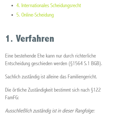
4. Internationales Scheidungsrecht
5. Online-Scheidung
1. Verfahren
Eine bestehende Ehe kann nur durch richterliche
Entscheidung geschieden werden (§1564 S.1 BGB).
Sachlich zuständig ist alleine das Familiengericht.
Die örtliche Zuständigkeit bestimmt sich nach §122
FamFG:
Ausschließlich zuständig ist in dieser Rangfolge: