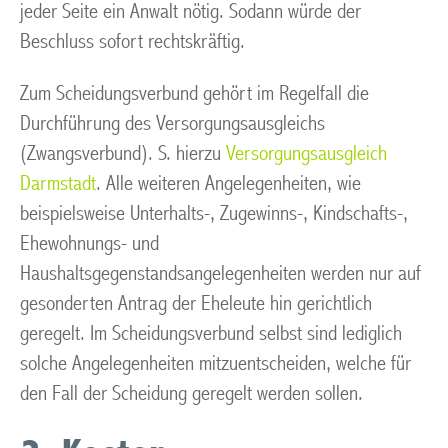
jeder Seite ein Anwalt nötig. Sodann würde der
Beschluss sofort rechtskräftig.
Zum Scheidungsverbund gehört im Regelfall die
Durchführung des Versorgungsausgleichs
(Zwangsverbund). S. hierzu
Versorgungsausgleich
Darmstadt
. Alle weiteren Angelegenheiten, wie
beispielsweise Unterhalts-, Zugewinns-, Kindschafts-,
Ehewohnungs- und
Haushaltsgegenstandsangelegenheiten werden nur auf
gesonderten Antrag der Eheleute hin gerichtlich
geregelt. Im Scheidungsverbund selbst sind lediglich
solche Angelegenheiten mitzuentscheiden, welche für
den Fall der Scheidung geregelt werden sollen.