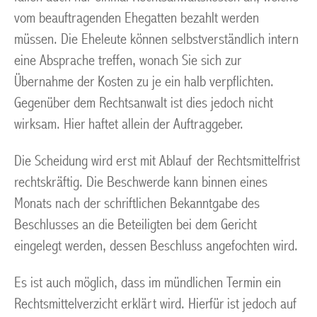
vom beauftragenden Ehegatten bezahlt werden
müssen. Die Eheleute können selbstverständlich intern
eine Absprache treffen, wonach Sie sich zur
Übernahme der Kosten zu je ein halb verpflichten.
Gegenüber dem Rechtsanwalt ist dies jedoch nicht
wirksam. Hier haftet allein der Auftraggeber.
Die Scheidung wird erst mit Ablauf der Rechtsmittelfrist
rechtskräftig. Die Beschwerde kann binnen eines
Monats nach der schriftlichen Bekanntgabe des
Beschlusses an die Beteiligten bei dem Gericht
eingelegt werden, dessen Beschluss angefochten wird.
Es ist auch möglich, dass im mündlichen Termin ein
Rechtsmittelverzicht erklärt wird. Hierfür ist jedoch auf