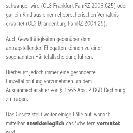
schwanger wird (OLG Frankfurt FamRZ 2006,625) oder
gar ein Kind aus einem ehebrecherischen Verhältnis
erwartet (OLG Brandenburg FamRZ 2004,25).
Auch Gewalttätigkeiten gegenüber dem
antragstellenden Ehegatten können zu einer
sogenannten Härtefallscheidung führen.
Hierbei ist jedoch immer eine gesonderte
Einzelfallprüfung vorzunehmen um dem
Ausnahmecharakter von § 1565 Abs. 2 BGB Rechnung
zu tragen.
Das Gesetz stellt weiter einige Fälle auf, wonach
mittelbar
unwiderleglich
das Scheitern
vermutet
wird.