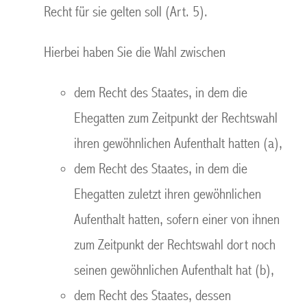
Recht für sie gelten soll (Art. 5).
Hierbei haben Sie die Wahl zwischen
dem Recht des Staates, in dem die
Ehegatten zum Zeitpunkt der Rechtswahl
ihren gewöhnlichen Aufenthalt hatten (a),
dem Recht des Staates, in dem die
Ehegatten zuletzt ihren gewöhnlichen
Aufenthalt hatten, sofern einer von ihnen
zum Zeitpunkt der Rechtswahl dort noch
seinen gewöhnlichen Aufenthalt hat (b),
dem Recht des Staates, dessen