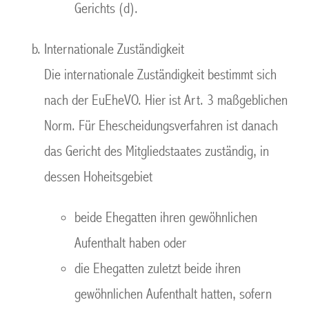
Gerichts (d).
Internationale Zuständigkeit
Die internationale Zuständigkeit bestimmt sich
nach der EuEheVO. Hier ist Art. 3 maßgeblichen
Norm. Für Ehescheidungsverfahren ist danach
das Gericht des Mitgliedstaates zuständig, in
dessen Hoheitsgebiet
beide Ehegatten ihren gewöhnlichen
Aufenthalt haben oder
die Ehegatten zuletzt beide ihren
gewöhnlichen Aufenthalt hatten, sofern