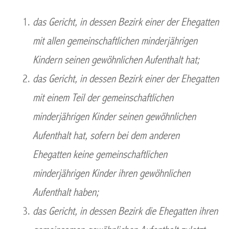
das Gericht, in dessen Bezirk einer der Ehegatten
mit allen gemeinschaftlichen minderjährigen
Kindern seinen gewöhnlichen Aufenthalt hat;
das Gericht, in dessen Bezirk einer der Ehegatten
mit einem Teil der gemeinschaftlichen
minderjährigen Kinder seinen gewöhnlichen
Aufenthalt hat, sofern bei dem anderen
Ehegatten keine gemeinschaftlichen
minderjährigen Kinder ihren gewöhnlichen
Aufenthalt haben;
das Gericht, in dessen Bezirk die Ehegatten ihren