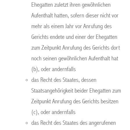
Ehegatten zuletzt ihren gewöhnlichen
Aufenthalt hatten, sofern dieser nicht vor
mehr als einem Jahr vor Anrufung des
Gerichts endete und einer der Ehegatten
zum Zeitpunkt Anrufung des Gerichts dort
noch seinen gewöhnlichen Aufenthalt hat
(b), oder andernfalls
das Recht des Staates, dessen
Staatsangehörigkeit beider Ehegatten zum
Zeitpunkt Anrufung des Gerichts besitzen
(c), oder andernfalls
das Recht des Staates des angerufenen