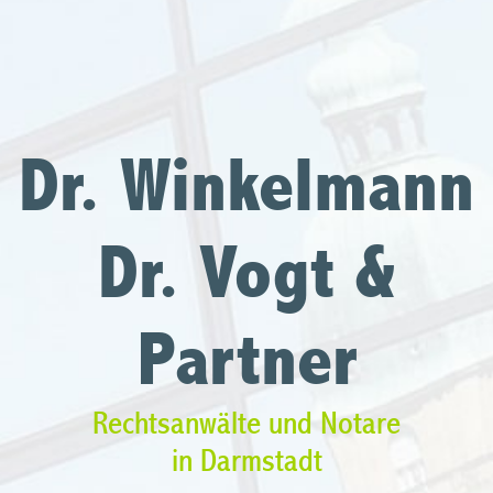
Dr. Winkelmann
Dr. Vogt &
Partner
Rechtsanwälte und Notare
in Darmstadt