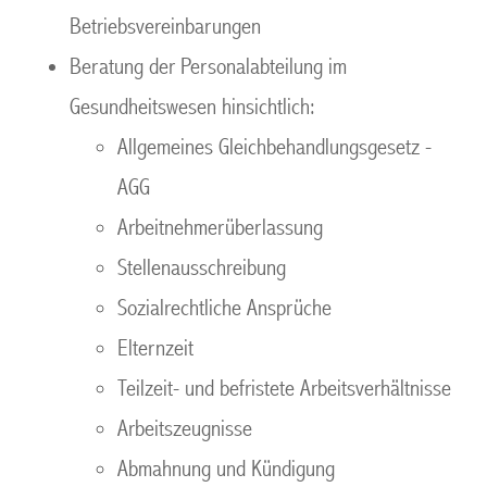
Betriebsvereinbarungen
Beratung der Personalabteilung im
Gesundheitswesen hinsichtlich:
Allgemeines Gleichbehandlungsgesetz -
AGG
Arbeitnehmerüberlassung
Stellenausschreibung
Sozialrechtliche Ansprüche
Elternzeit
Teilzeit- und befristete Arbeitsverhältnisse
Arbeitszeugnisse
Abmahnung und Kündigung