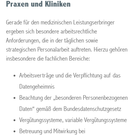
Praxen und Kliniken
Gerade für den medizinischen Leistungserbringer
ergeben sich besondere arbeitsrechtliche
Anforderungen, die in der täglichen sowie
strategischen Personalarbeit auftreten. Hierzu gehören
insbesondere die fachlichen Bereiche:
Arbeitsverträge und die Verpflichtung auf das
Datengeheimnis
Beachtung der „besonderen Personenbezogenen
Daten“ gemäß dem Bundesdatenschutzgesetz
Vergütungssysteme, variable Vergütungssysteme
Betreuung und Mitwirkung bei