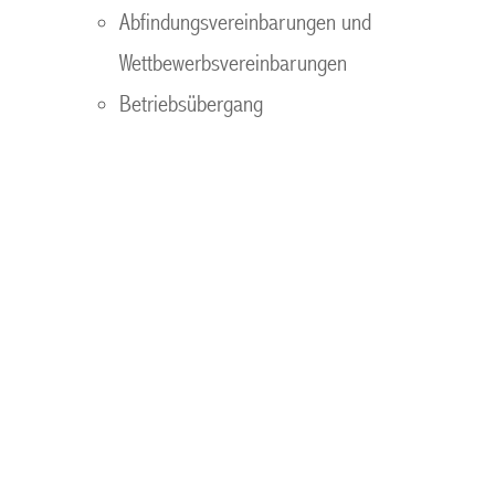
Abfindungsvereinbarungen und
Wettbewerbsvereinbarungen
Betriebsübergang