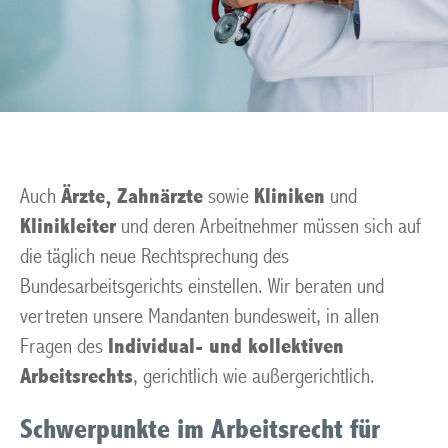
Auch
Ärzte, Zahnärzte
sowie
Kliniken
und
Klinikleiter
und deren Arbeitnehmer müssen sich auf
die täglich neue Rechtsprechung des
Bundesarbeitsgerichts einstellen. Wir beraten und
vertreten unsere Mandanten bundesweit, in allen
Fragen des
Individual- und kollektiven
Arbeitsrechts
, gerichtlich wie außergerichtlich.
Schwerpunkte im Arbeitsrecht für