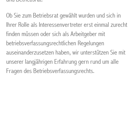
Ob Sie zum Betriebsrat gewählt wurden und sich in
Ihrer Rolle als Interessenvertreter erst einmal zurecht
finden müssen oder sich als Arbeitgeber mit
betriebsverfassungsrechtlichen Regelungen
auseinanderzusetzen haben, wir unterstützen Sie mit
unserer langjährigen Erfahrung gern rund um alle
Fragen des Betriebsverfassungsrechts.