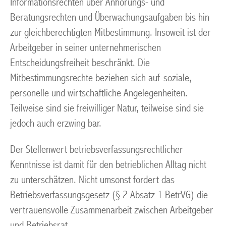
Informationsrechten über Anhörungs- und
Beratungsrechten und Überwachungsaufgaben bis hin
zur gleichberechtigten Mitbestimmung. Insoweit ist der
Arbeitgeber in seiner unternehmerischen
Entscheidungsfreiheit beschränkt. Die
Mitbestimmungsrechte beziehen sich auf soziale,
personelle und wirtschaftliche Angelegenheiten.
Teilweise sind sie freiwilliger Natur, teilweise sind sie
jedoch auch erzwing bar.
Der Stellenwert betriebsverfassungsrechtlicher
Kenntnisse ist damit für den betrieblichen Alltag nicht
zu unterschätzen. Nicht umsonst fordert das
Betriebsverfassungsgesetz (§ 2 Absatz 1 BetrVG) die
vertrauensvolle Zusammenarbeit zwischen Arbeitgeber
und Betriebsrat.