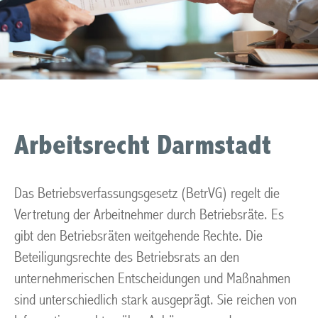
Arbeitsrecht Darmstadt
Das Betriebsverfassungsgesetz (BetrVG) regelt die
Vertretung der Arbeitnehmer durch Betriebsräte. Es
gibt den Betriebsräten weitgehende Rechte. Die
Beteiligungsrechte des Betriebsrats an den
unternehmerischen Entscheidungen und Maßnahmen
sind unterschiedlich stark ausgeprägt. Sie reichen von