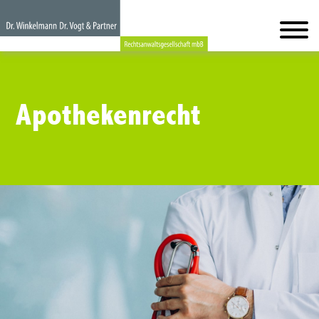
Apothekenrecht