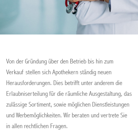
Von der Gründung über den Betrieb bis hin zum
Verkauf stellen sich Apothekern ständig neuen
Herausforderungen. Dies betrifft unter anderem die
Erlaubniserteilung für die räumliche Ausgestaltung, das
zulässige Sortiment, sowie möglichen Dienstleistungen
und Werbemöglichkeiten. Wir beraten und vertrete Sie
in allen rechtlichen Fragen.