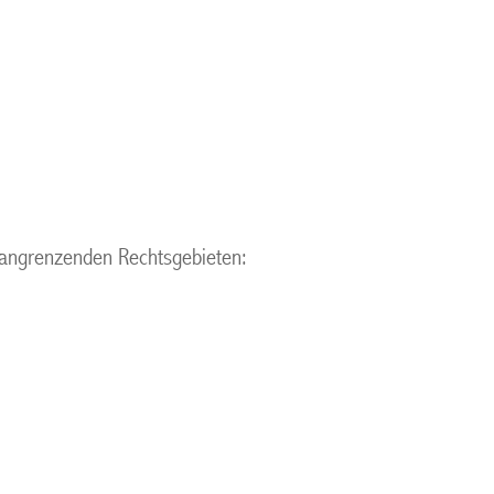
 angrenzenden Rechtsgebieten: