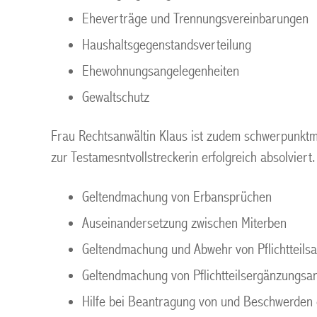
Eheverträge und Trennungsvereinbarungen
Haushaltsgegenstandsverteilung
Ehewohnungsangelegenheiten
Gewaltschutz
Frau Rechtsanwältin Klaus ist zudem schwerpunkt
zur Testamesntvollstreckerin erfolgreich absolvie
Geltendmachung von Erbansprüchen
Auseinandersetzung zwischen Miterben
Geltendmachung und Abwehr von Pflichtteils
Geltendmachung von Pflichtteilsergänzungsa
Hilfe bei Beantragung von und Beschwerden