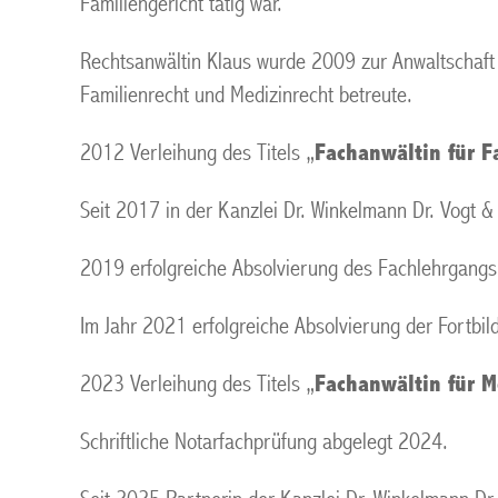
Familiengericht tätig war.
Rechtsanwältin Klaus wurde 2009 zur Anwaltschaft 
Familienrecht und Medizinrecht betreute.
2012 Verleihung des Titels „
Fachanwältin für F
Seit 2017 in der Kanzlei Dr. Winkelmann Dr. Vogt &
2019 erfolgreiche Absolvierung des Fachlehrgangs
Im Jahr 2021 erfolgreiche Absolvierung der Fortbil
2023 Verleihung des Titels „
Fachanwältin für M
Schriftliche Notarfachprüfung abgelegt 2024.