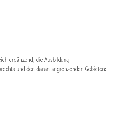
eich ergänzend, die Ausbildung
Erbrechts und den daran angrenzenden Gebieten: