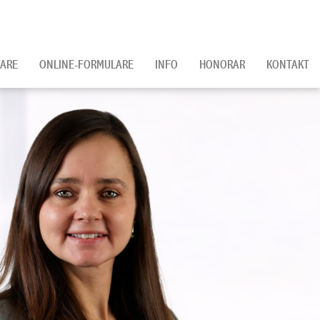
ARE
ONLINE-FORMULARE
INFO
HONORAR
KONTAKT