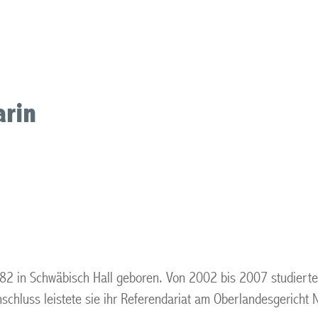
arin
82 in Schwäbisch Hall geboren. Von 2002 bis 2007 studierte 
schluss leistete sie ihr Referendariat am Oberlandesgericht 