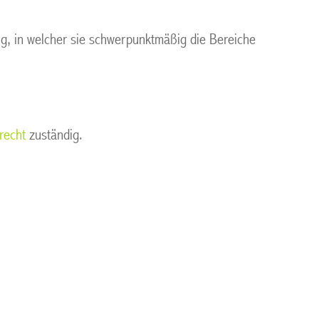
ig, in welcher sie schwerpunktmäßig die Bereiche
recht
zuständig.