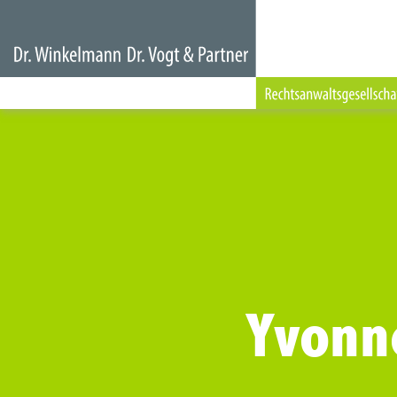
Yvonn