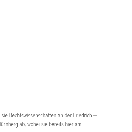
sie Rechtswissenschaften an der Friedrich –
Nürnberg ab, wobei sie bereits hier am