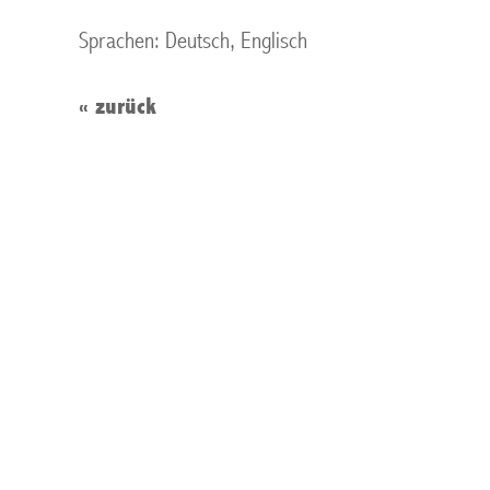
Sprachen: Deutsch, Englisch
«
zurück