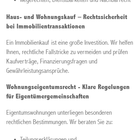
Haus- und Wohnungskauf – Rechtssicherheit
bei Immobilientransaktionen
Ein Immobilienkauf ist eine große Investition. Wir helfen
Ihnen, rechtliche Fallstricke zu vermeiden und prüfen
Kaufverträge, Finanzierungsfragen und
Gewährleistungsansprüche.
Wohnungseigentumsrecht - Klare Regelungen
für Eigentümergemeinschaften
Eigentumswohnungen unterliegen besonderen
rechtlichen Bestimmungen. Wir beraten Sie zu:
Teilungserklärungen und