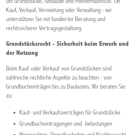
um Grundstücke, Gebäude und Mietverhältnisse. Ob
Kauf, Verkauf, Vermietung oder Verwaltung - wir
unterstützen Sie mit fundierter Beratung und
rechtssicherer Vertragsgestaltung.
Grundstücksrecht - Sicherheit beim Erwerb und
der Nutzung
Beim Kauf oder Verkauf von Grundstücken sind
zahlreiche rechtliche Aspekte zu beachten - von
Grundbucheinträgen bis zu Baulasten. Wir beraten Sie
zu:
Kauf- und Verkaufsverträgen für Grundstücke
Grundbucheintragungen und -belastungen
Wegerechten, Dienstbarkeiten und Nachbarrecht