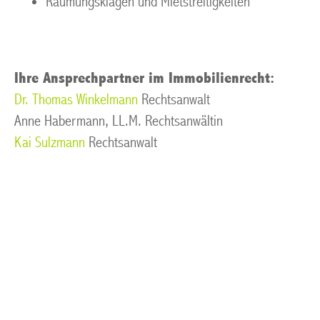
Räumungsklagen und Mietstreitigkeiten
Ihre Ansprechpartner im Immobilienrecht:
Dr. Thomas Winkelmann
Rechtsanwalt
Anne Habermann, LL.M. Rechtsanwältin
Kai Sulzmann
Rechtsanwalt