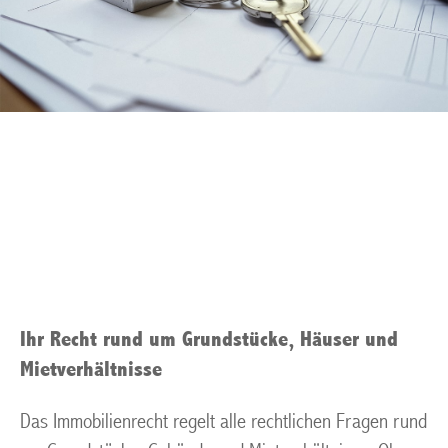
Gewerbliches Mietrecht
Muelheim an der Ruhr
Ihr Recht rund um Grundstücke, Häuser und
Mietverhältnisse
Das Immobilienrecht regelt alle rechtlichen Fragen rund