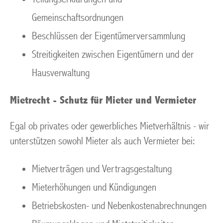
Gemeinschaftsordnungen
Beschlüssen der Eigentümerversammlung
Streitigkeiten zwischen Eigentümern und der
Hausverwaltung
Mietrecht - Schutz für Mieter und Vermieter
Egal ob privates oder gewerbliches Mietverhältnis - wir
unterstützen sowohl Mieter als auch Vermieter bei:
Mietverträgen und Vertragsgestaltung
Mieterhöhungen und Kündigungen
Betriebskosten- und Nebenkostenabrechnungen