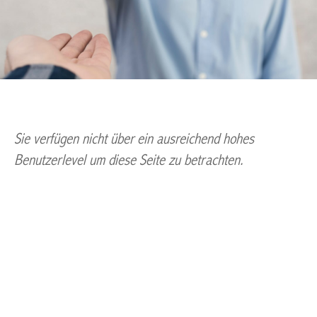
Sie verfügen nicht über ein ausreichend hohes
Benutzerlevel um diese Seite zu betrachten.