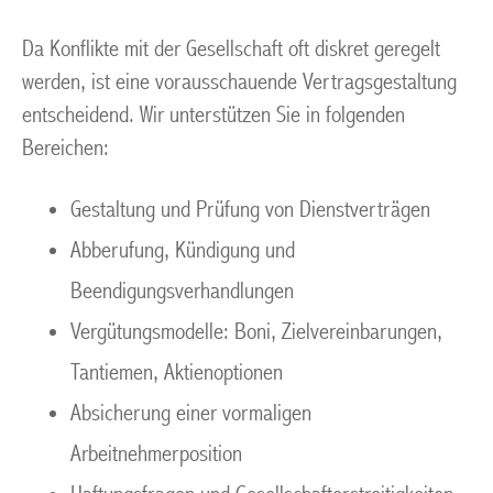
Da Konflikte mit der Gesellschaft oft diskret geregelt
werden, ist eine vorausschauende Vertragsgestaltung
entscheidend. Wir unterstützen Sie in folgenden
Bereichen:
Gestaltung und Prüfung von Dienstverträgen
Abberufung, Kündigung und
Beendigungsverhandlungen
Vergütungsmodelle: Boni, Zielvereinbarungen,
Tantiemen, Aktienoptionen
Absicherung einer vormaligen
Arbeitnehmerposition