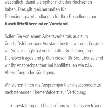
wesentlich, damit Sie später nicht das Nachsehen
haben. Dies gilt gleichermaßen für
Beendigungsverhandlungen für Ihre Bestellung zum
Geschäftsführer oder Vorstand
.
Sollen Sie von einem Arbeitsverhältnis aus zum
Geschäftsführer oder Vorstand bestellt werden, beraten
wir Sie zur möglichst vorteilhaften Gestaltung Ihres
Dienstvertrages und prüfen diesen für Sie. Ebenso sind
wir Ihr Ansprechpartner bei Konfliktfällen wie z.B.
Abberufung oder Kündigung.
Wir stehen Ihnen als Ansprechpartner insbesondere zu
nachstehenden Themenfeldern zur Verfügung:
Gestaltung und Überprüfung von Dienstverträgen