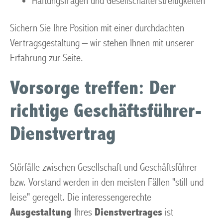
Haftungsfragen und Gesellschafterstreitigkeiten
Sichern Sie Ihre Position mit einer durchdachten
Vertragsgestaltung – wir stehen Ihnen mit unserer
Erfahrung zur Seite.
Vorsorge treffen: Der
richtige Geschäftsführer-
Dienstvertrag
Störfälle zwischen Gesellschaft und Geschäftsführer
bzw. Vorstand werden in den meisten Fällen "still und
leise" geregelt. Die interessengerechte
Ausgestaltung
Ihres
Dienstvertrages
ist