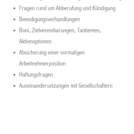
Fragen rund um Abberufung und Kündigung
Beendigungsverhandlungen
Boni, Zielvereinbarungen, Tantiemen,
Aktienoptionen
Absicherung einer vormaligen
Arbeitnehmerposition
Haftungsfragen
Auseinandersetzungen mit Gesellschaftern