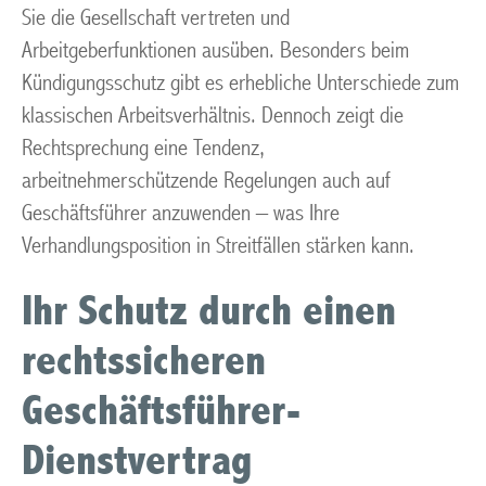
Sie die Gesellschaft vertreten und
Arbeitgeberfunktionen ausüben. Besonders beim
Kündigungsschutz gibt es erhebliche Unterschiede zum
klassischen Arbeitsverhältnis. Dennoch zeigt die
Rechtsprechung eine Tendenz,
arbeitnehmerschützende Regelungen auch auf
Geschäftsführer anzuwenden – was Ihre
Verhandlungsposition in Streitfällen stärken kann.
Ihr Schutz durch einen
rechtssicheren
Geschäftsführer-
Dienstvertrag