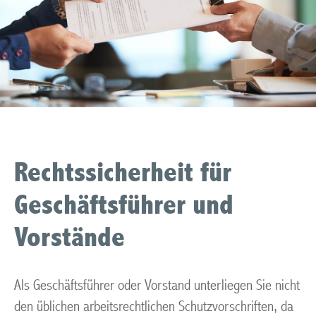
Rechtssicherheit für
Geschäftsführer und
Vorstände
Als Geschäftsführer oder Vorstand unterliegen Sie nicht
den üblichen arbeitsrechtlichen Schutzvorschriften, da